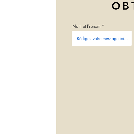
OB
Nom et Prénom