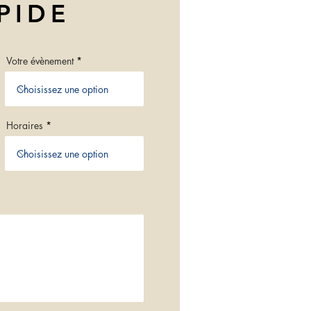
PIDE
Votre évènement
Horaires